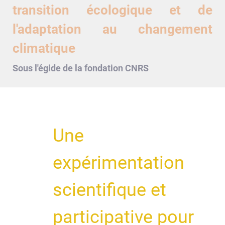
transition écologique et de
l'adaptation au changement
climatique
Sous l'égide de la fondation
CNRS
Une
expérimentation
scientifique et
participative pour