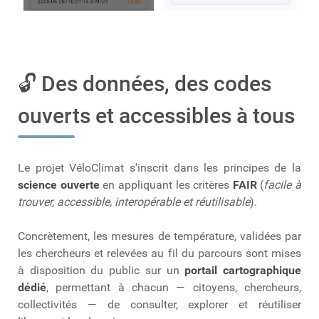
🔓 Des données, des codes
ouverts et accessibles à tous
Le projet VéloClimat s'inscrit dans les principes de la
science ouverte
en appliquant les critères
FAIR
(
facile à
trouver, accessible, interopérable et réutilisable
).
Concrètement, les mesures de température, validées par
les chercheurs et relevées au fil du parcours sont mises
à disposition du public sur un
portail cartographique
dédié
, permettant à chacun — citoyens, chercheurs,
collectivités — de consulter, explorer et réutiliser