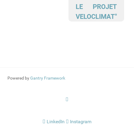
LE PROJET
VELOCLIMAT"
Powered by
Gantry Framework
LinkedIn
Instagram