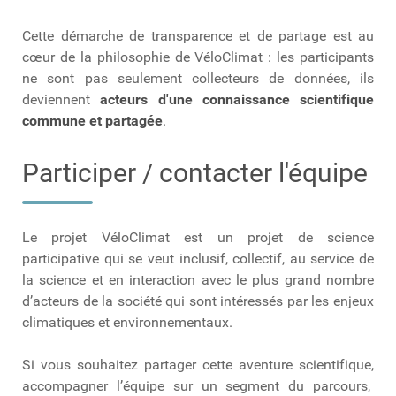
Cette démarche de transparence et de partage est au
cœur de la philosophie de VéloClimat : les participants
ne sont pas seulement collecteurs de données, ils
deviennent
acteurs d'une connaissance scientifique
commune et partagée
.
Participer / contacter l'équipe
Le projet VéloClimat est un projet de science
participative qui se veut inclusif, collectif, au service de
la science et en interaction avec le plus grand nombre
d’acteurs de la société qui sont intéressés par les enjeux
climatiques et environnementaux.
Si vous souhaitez partager cette aventure scientifique,
accompagner l’équipe sur un segment du parcours,