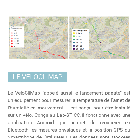
LE VELOCLIMAP
Le
VeloCliMap
"appelé aussi le lancement papate" est
un équipement pour mesurer la température de l’air et de
l’humidité en mouvement. Il est conçu pour être installé
sur un vélo. Conçu au Lab-STICC, il fonctionne avec une
application Android qui permet de récupérer en
Bluetooth les mesures physiques et la position GPS du
Smartphone de l’utilisateur. Les données sont stockées