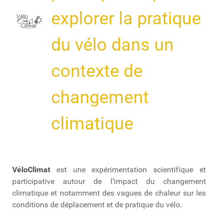
explorer la pratique
du vélo dans un
contexte de
changement
climatique
VéloClimat
est une expérimentation scientifique et
participative autour de l’impact du changement
climatique et notamment des vagues de chaleur sur les
conditions de déplacement et de pratique du vélo.