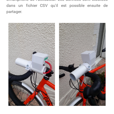
dans un fichier CSV qu'il est possible ensuite de
partager.