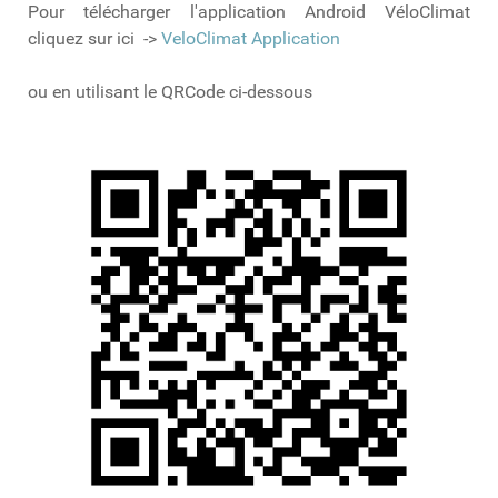
Pour télécharger l'application Android VéloClimat
cliquez sur ici ->
VeloClimat Application
ou en utilisant le QRCode ci-dessous