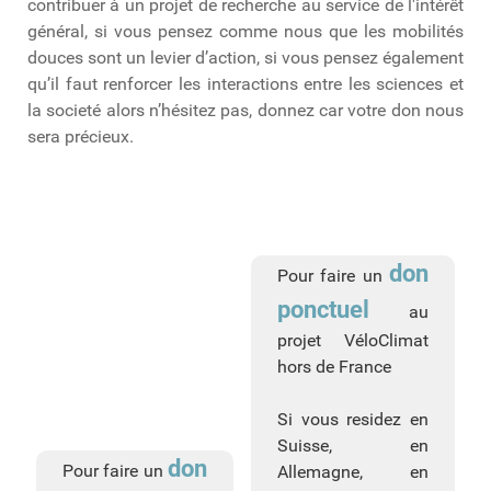
contribuer à un projet de recherche au service de l'intérêt
général, si vous pensez comme nous que les mobilités
douces sont un levier d’action, si vous pensez également
qu’il faut renforcer les interactions entre les sciences et
la societé alors n’hésitez pas, donnez car votre don nous
sera précieux.
don
Pour faire un
ponctuel
au
projet VéloClimat
hors de France
Si vous residez en
Suisse, en
don
Pour faire un
Allemagne, en