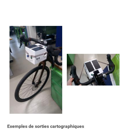
Exemples de sorties cartographiques