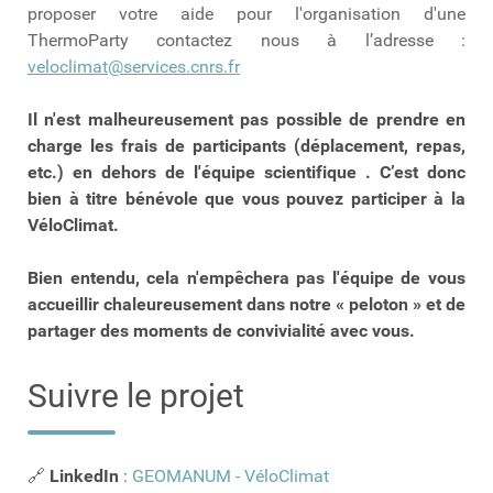
proposer votre aide pour l'organisation d'une
ThermoParty contactez nous à l’adresse :
veloclimat@services.cnrs.fr
Il n'est malheureusement pas possible de prendre en
charge les frais de participants (déplacement, repas,
etc.) en dehors de l'équipe scientifique . C’est donc
bien à titre bénévole que vous pouvez participer à la
VéloClimat.
Bien entendu, cela n'empêchera pas l'équipe de vous
accueillir chaleureusement dans notre « peloton » et de
partager des moments de convivialité avec vous.
Suivre le projet
🔗
LinkedIn
:
GEOMANUM - VéloClimat