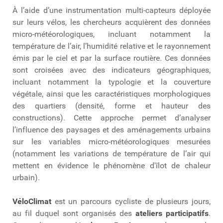
À l’aide d’une instrumentation multi-capteurs déployée
sur leurs vélos, les chercheurs acquièrent des données
micro-météorologiques, incluant notamment la
température de l’air, l’humidité relative et le rayonnement
émis par le ciel et par la surface routière. Ces données
sont croisées avec des indicateurs géographiques,
incluant notamment la typologie et la couverture
végétale, ainsi que les caractéristiques morphologiques
des quartiers (densité, forme et hauteur des
constructions). Cette approche permet d’analyser
l’influence des paysages et des aménagements urbains
sur les variables micro-météorologiques mesurées
(notamment les variations de température de l’air qui
mettent en évidence le phénomène d'îlot de chaleur
urbain).
VéloClimat
est un parcours cycliste de plusieurs jours,
au fil duquel sont organisés des
ateliers participatifs
.