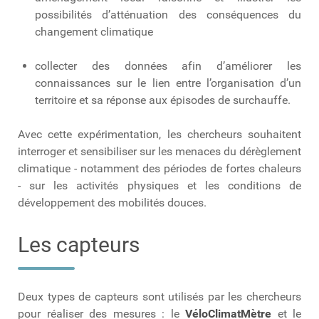
possibilités d’atténuation des conséquences du
changement climatique
collecter des données afin d’améliorer les
connaissances sur le lien entre l’organisation d’un
territoire et sa réponse aux épisodes de surchauffe.
Avec cette expérimentation, les chercheurs souhaitent
interroger et sensibiliser sur les menaces du dérèglement
climatique - notamment des périodes de fortes chaleurs
- sur les activités physiques et les conditions de
développement des mobilités douces.
Les capteurs
Deux types de capteurs sont utilisés par les chercheurs
pour réaliser des mesures : le
VéloClimatMètre
et le