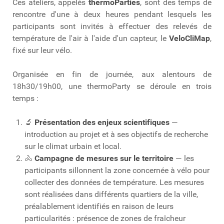
Ces ateliers, appelés
thermoParties
, sont des temps de
rencontre d'une à deux heures pendant lesquels les
participants sont invités à effectuer des relevés de
température de l'air à l'aide d'un capteur, le
VeloCliMap
,
fixé sur leur vélo.
Organisée en fin de journée, aux alentours de
18h30/19h00, une thermoParty se déroule en trois
temps :
🔬
Présentation des enjeux scientifiques
—
introduction au projet et à ses objectifs de recherche
sur le climat urbain et local.
🚴
Campagne de mesures sur le territoire
— les
participants sillonnent la zone concernée à vélo pour
collecter des données de température. Les mesures
sont réalisées dans différents quartiers de la ville,
préalablement identifiés en raison de leurs
particularités : présence de zones de fraîcheur