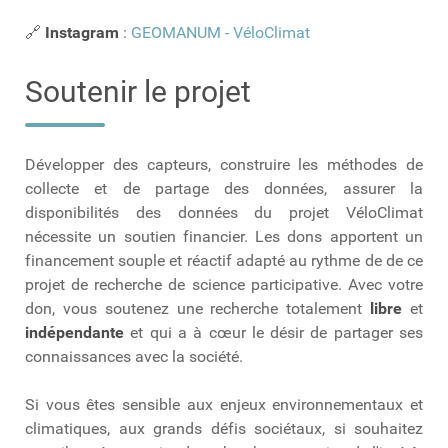
🔗
Instagram
:
GEOMANUM - VéloClimat
Soutenir le projet
Développer des capteurs, construire les méthodes de
collecte et de partage des données, assurer la
disponibilités des données du projet VéloClimat
nécessite un soutien financier. Les dons apportent un
financement souple et réactif adapté au rythme de de ce
projet de recherche de science participative.
Avec votre
don, vous soutenez une recherche totalement
libre
et
indépendante
et qui a à cœur le désir de partager ses
connaissances avec la société.
Si vous êtes sensible aux enjeux environnementaux et
climatiques, aux grands défis sociétaux, si souhaitez