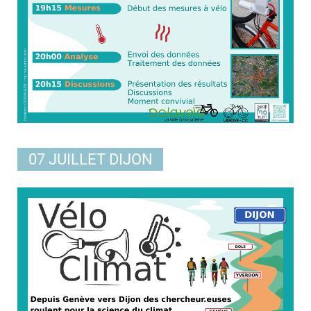
07 JUILLET DIJON