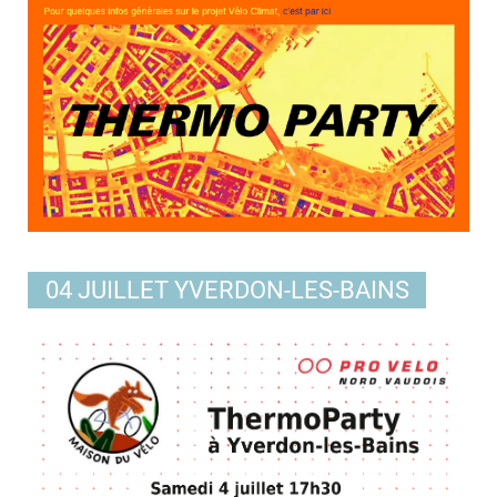
04 JUILLET YVERDON-LES-BAINS