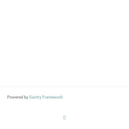
Powered by
Gantry Framework