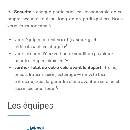
⚠️
Sécurité
: chaque participant est responsable de sa
propre sécurité tout au long de sa participation. Nous
vous encourageons à :
vous équiper correctement (casque, gilet
réfléchissant, éclairage) 🦺
vous assurer d'être en bonne condition physique
pour les étapes choisies 💪
vérifier l'état de votre vélo avant le départ
: freins,
pneus, transmission, éclairage — un vélo bien
entretenu, c'est la garantie d'une aventure sereine et
sécurisée pour tous 🔧
Les équipes