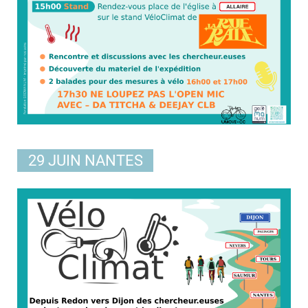
29 JUIN NANTES