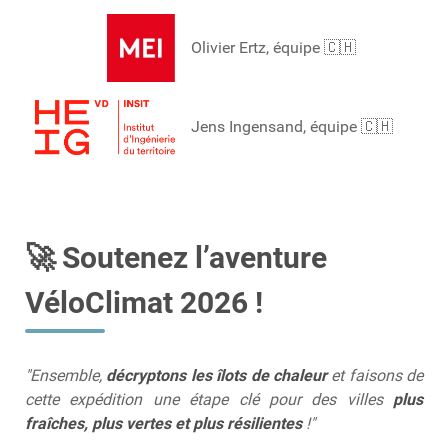
Olivier Ertz, équipe 🇨🇭
Jens Ingensand,
équipe 🇨🇭
🚀 Soutenez l’aventure
VéloClimat 2026 !
"Ensemble,
décryptons les îlots de chaleur
et faisons de
cette expédition une étape clé pour des villes
plus
fraîches, plus vertes et plus résilientes
!"