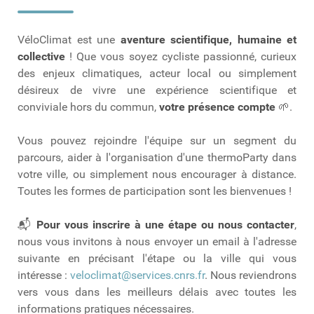
VéloClimat est une
aventure scientifique, humaine et
collective
! Que vous soyez cycliste passionné, curieux
des enjeux climatiques, acteur local ou simplement
désireux de vivre une expérience scientifique et
conviviale hors du commun,
votre présence compte
🌱.
Vous pouvez rejoindre l'équipe sur un segment du
parcours, aider à l'organisation d'une thermoParty dans
votre ville, ou simplement nous encourager à distance.
Toutes les formes de participation sont les bienvenues !
📬
Pour vous inscrire à une étape ou nous contacter
,
nous vous invitons à nous envoyer un email à l'adresse
suivante en précisant l'étape ou la ville qui vous
intéresse :
veloclimat@services.cnrs.fr
. Nous reviendrons
vers vous dans les meilleurs délais avec toutes les
informations pratiques nécessaires.