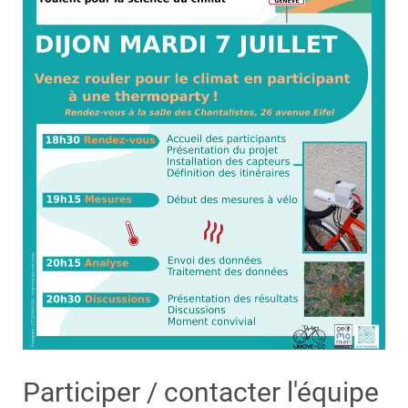
Participer / contacter l'équipe