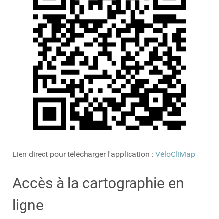
Lien direct pour télécharger l'application :
VéloCliMap
Accès à la cartographie en
ligne