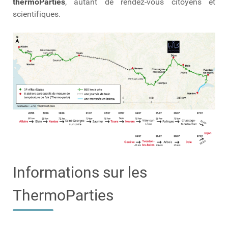
thermoParties
, autant de rendez-vous citoyens et
scientifiques.
Informations sur les
ThermoParties