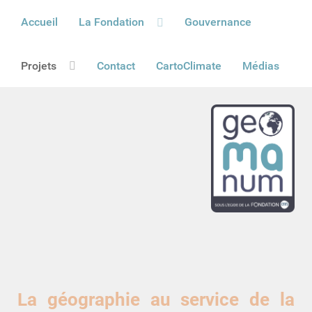
Accueil
La Fondation
Gouvernance
Projets
Contact
CartoClimate
Médias
La géographie au service de la