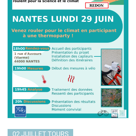
02 JUILLET TOURS