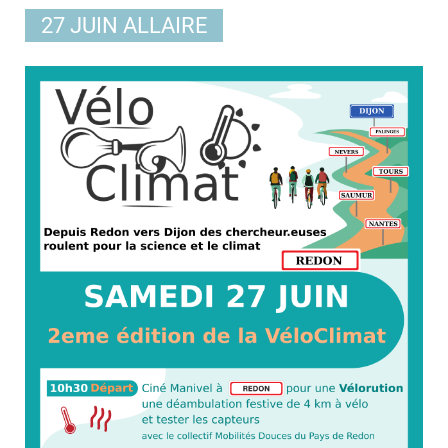
27 JUIN ALLAIRE