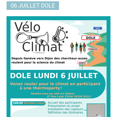
06 JUILLET DOLE