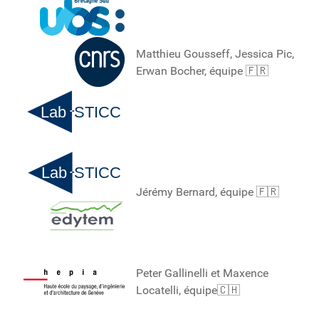
Matthieu Gousseff, Jessica Pic,
Erwan Bocher, équipe 🇫🇷
Jérémy Bernard, équipe 🇫🇷
Peter Gallinelli et Maxence
Locatelli, équipe🇨🇭