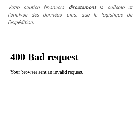
Votre soutien financera
directement
la collecte et
l’analyse des données, ainsi que la logistique de
l’expédition.